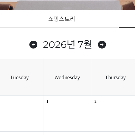
쇼핑스토리
2026년 7월
Tuesday
Wednesday
Thursday
1
2