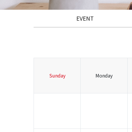
EVENT
Sunday
Monday