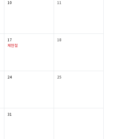
10
11
17
18
제헌절
24
25
31