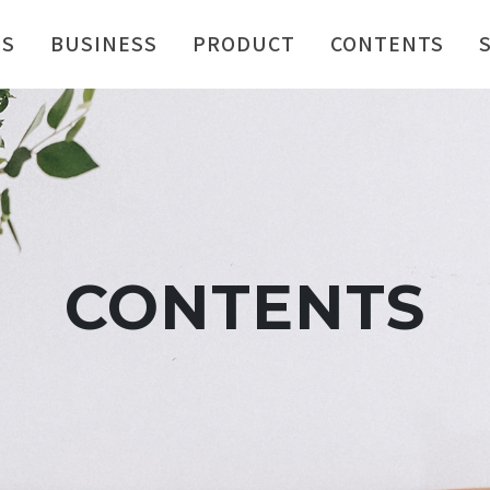
US
BUSINESS
PRODUCT
CONTENTS
CONTENTS