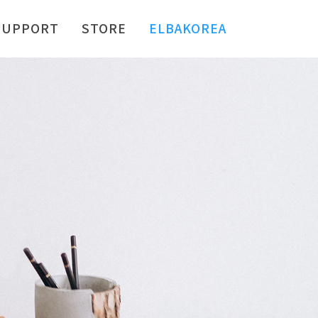
SUPPORT
STORE
ELBAKOREA