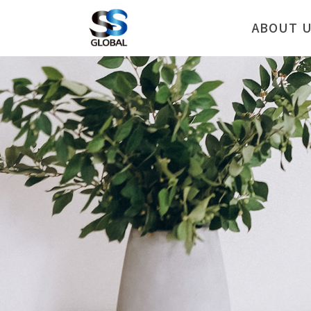
ABOUT 