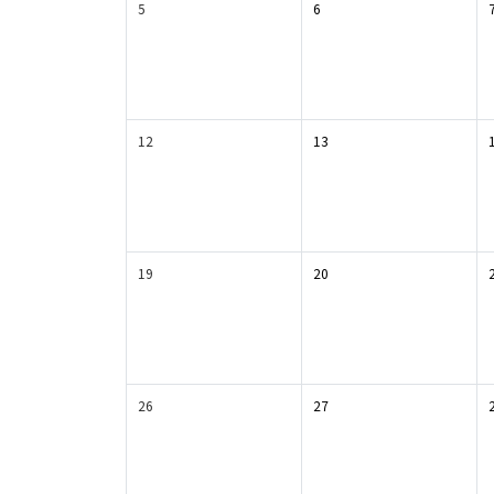
5
6
12
13
19
20
26
27