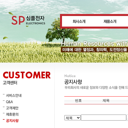
번호
제목