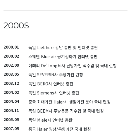
2000S
2000.01
독일 Liebherr 강남 총판 및 인터넷 총판
2000.02
스웨덴 Blue air 공기정화기 인터넷 총판
2002.09
이태리 De’Longhi사 난방가전 직수입 및 국내 런칭
2003.05
독일 SEVERIN사 주방가전 런칭
2003.12
독일 BEKO사 인터넷 총판
2004.02
독일 Siemens사 인터넷 총판
2004.04
중국 최대가전 Haier사 생활가전 분야 국내 런칭
2004.11
독일 BEEM사 주방용품 직수입 및 국내 런칭
2005.05
독일 Miele사 인터넷 총판
2007.05
중국 Haier 영상/음향가전 국내 런칭