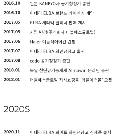
2016.10
일본 KANKYO사 공기청정기 총판
2016.10
이태리 ELBA 브랜드 라이센싱 계약
2017.05
ELBA 세라믹 클리너 판매 개시
2017.05
사명 변경(주식회사 더블에스글로벌)
2017.06
Haier 이동식에어컨 런칭
2017.07
이태리 ELBA 와인냉장고 출시
2017.08
cado 공기청정기 총판
2018.01
독일 천연유기농세제 Almawin 온라인 총판
2018.01
더블에스글로벌 자사쇼핑몰 ‘더블에스몰’ 오픈
2020S
2020.11
이태리 ELBA 화이트 와인냉장고 신제품 출시