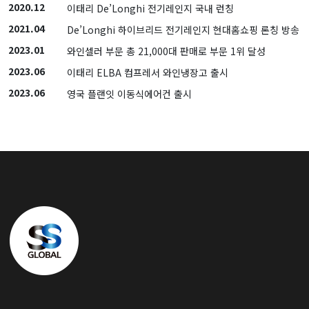
2020.12
이태리 De’Longhi 전기레인지 국내 런칭
2021.04
De’Longhi 하이브리드 전기레인지 현대홈쇼핑 론칭 방송
2023.01
와인셀러 부문 총 21,000대 판매로 부문 1위 달성
2023.06
이태리 ELBA 컴프레서 와인냉장고 출시
2023.06
영국 플랜잇 이동식에어컨 출시