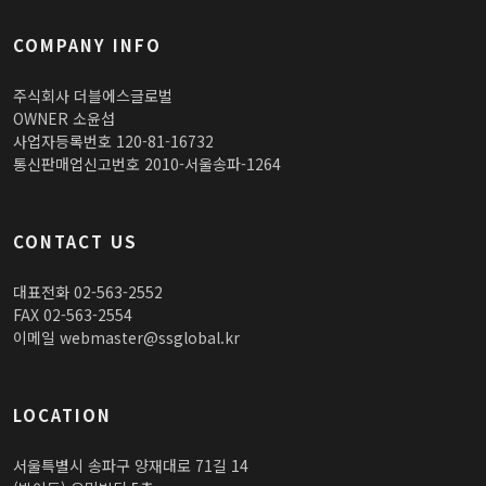
COMPANY INFO
주식회사 더블에스글로벌
OWNER 소윤섭
사업자등록번호 120-81-16732
통신판매업신고번호 2010-서울송파-1264
CONTACT US
대표전화 02-563-2552
FAX 02-563-2554
이메일 webmaster@ssglobal.kr
LOCATION
서울특별시 송파구 양재대로 71길 14