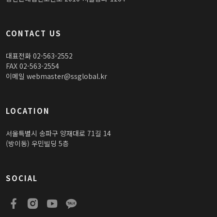
CONTACT US
대표전화 02-563-2552
FAX 02-563-2554
이메일 webmaster@ssglobal.kr
LOCATION
서울특별시 송파구 양재대로 71길 14
(방이동) 우민빌딩 5층
SOCIAL