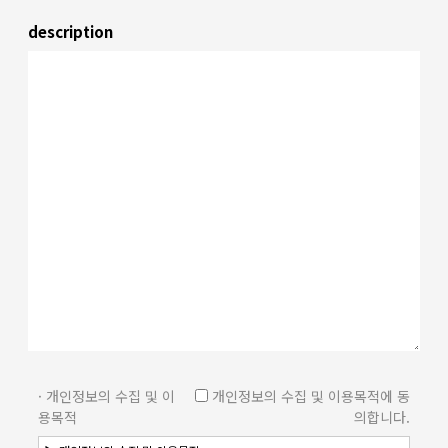
description
· 개인정보의 수집 및 이
개인정보의 수집 및 이용목적에 동
용목적
의합니다.