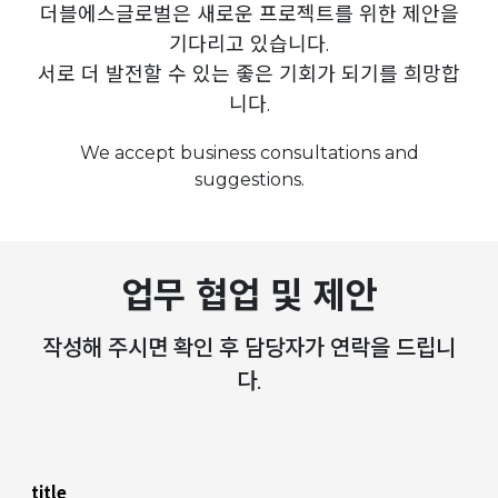
더블에스글로벌은 새로운 프로젝트를 위한 제안을
기다리고 있습니다.
서로 더 발전할 수 있는 좋은 기회가 되기를 희망합
니다.
We accept business consultations and
suggestions.
업무 협업 및 제안
작성해 주시면 확인 후 담당자가 연락을 드립니
다.
title