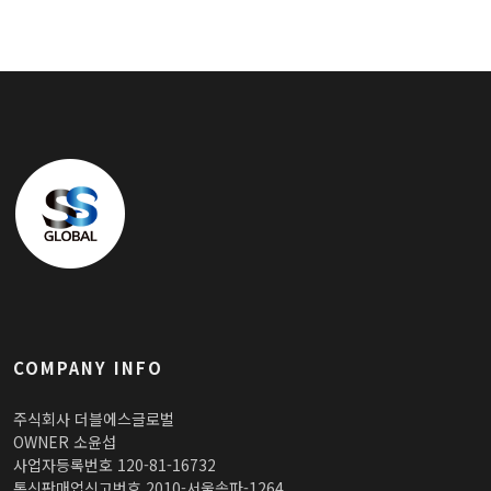
COMPANY INFO
주식회사 더블에스글로벌
OWNER 소윤섭
사업자등록번호 120-81-16732
통신판매업신고번호 2010-서울송파-1264